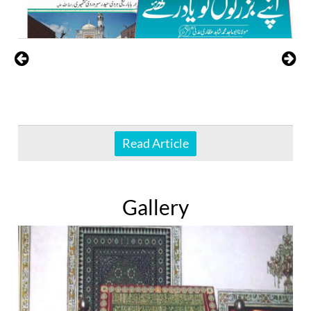
Read Article
Gallery