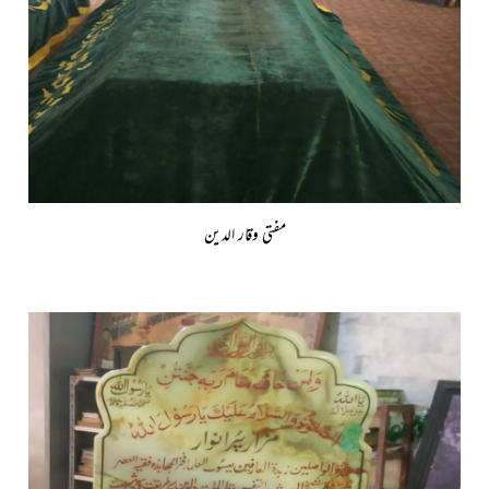
مفتی وقار الدین