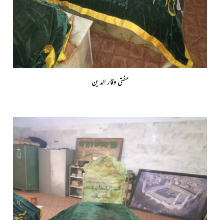
مفتی وقار الدین