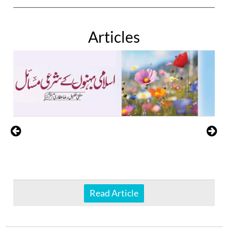
Articles
Read Article