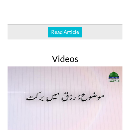
Read Article
Videos