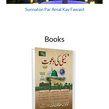
Sunnaton Par Amal Kay Fawaid
Books