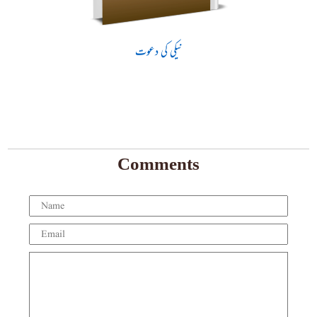
نیکی کی دعوت
Comments