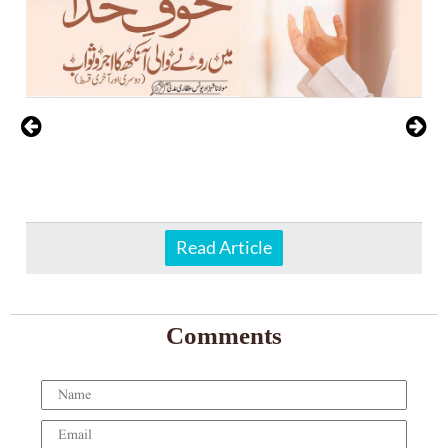
Read Article
Comments