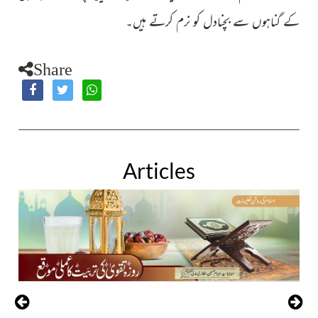
کے گناہوں سے بچنادل کو نرم کرتے ہیں۔
Share
Articles