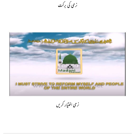
نرمی کی برکت
نرمی اختیار کریں