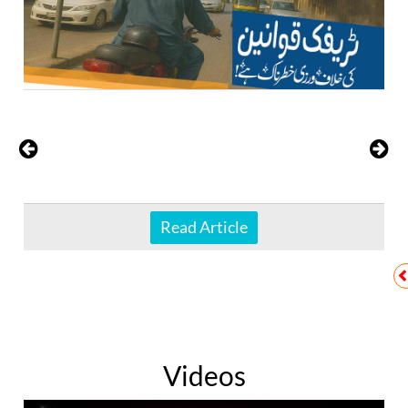
Read Article
Videos