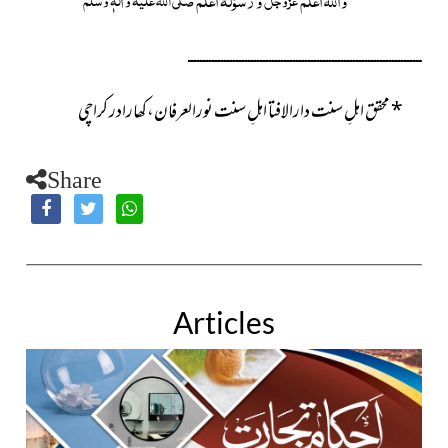
ــــــــــــــــــــــــــــــــــــــــــــــــــــــــــــــــــــــــــــــ
*
محقق اہلِ سنت دارالافتا اہلِ سنت نورالعرفان،کھارادر کراچی
Share
Articles