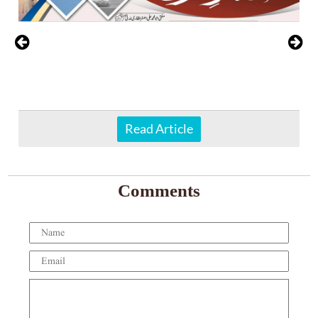
Read Article
Comments