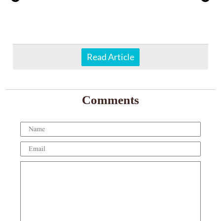
Read Article
Comments