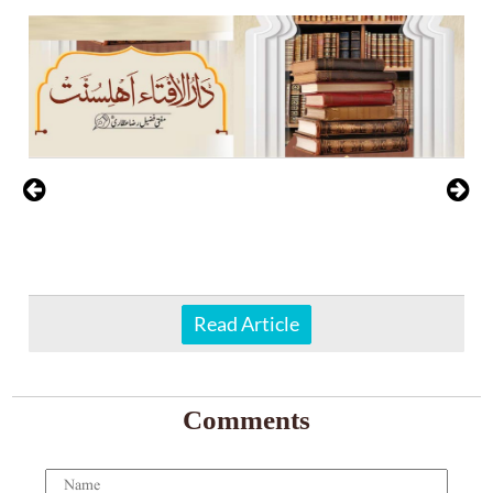
Read Article
Comments