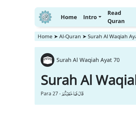
Read
Home
Intro
Quran
Home
➤
Al-Quran
➤
Surah Al Waqiah Ay
Surah Al Waqiah Ayat 70
Surah Al Waqia
قَالَ فَمَا خَطْبُكُمْ
Para 27 -