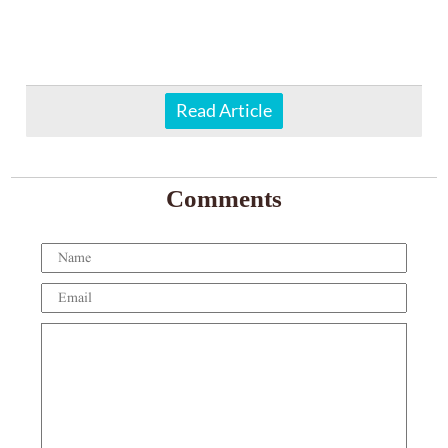
Read Article
Comments