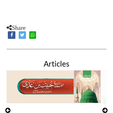
Share
Articles