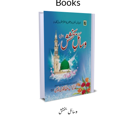
Books
وسائل بخشش