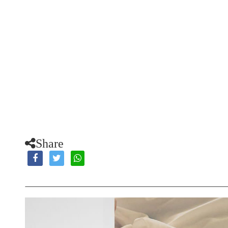
Share