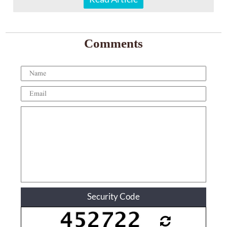
Comments
Security Code