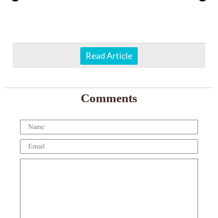
Read Article
Comments