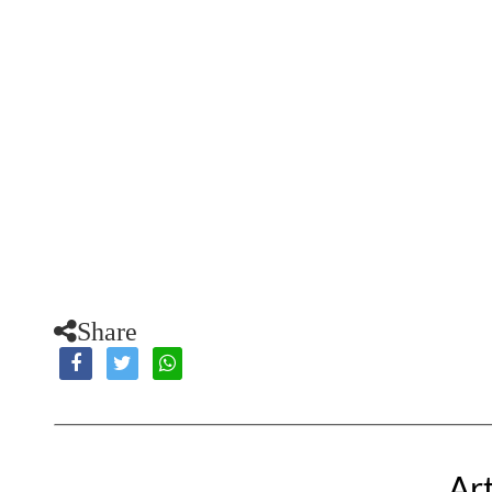
Share
Art