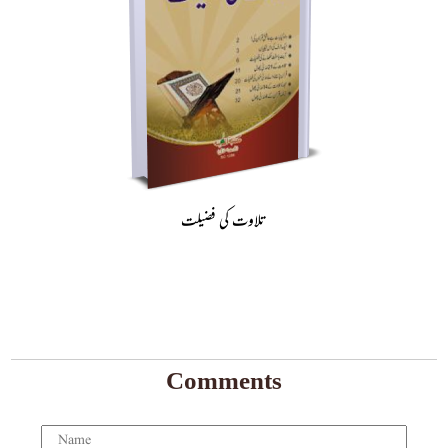
تلاوت کی فضیلت
Comments