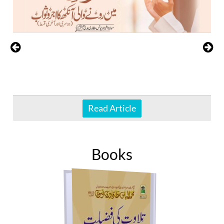
Read Article
Books