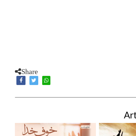
Share
Art