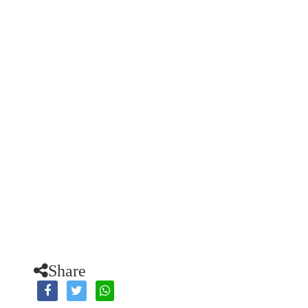
Share