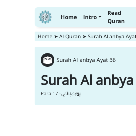
Read
Home
Intro
Quran
Home
➤
Al-Quran
➤
Surah Al anbya Aya
Surah Al anbya Ayat 36
Surah Al anbya
اِقْتَرَبَ لِلنَّاسِ
Para 17 -