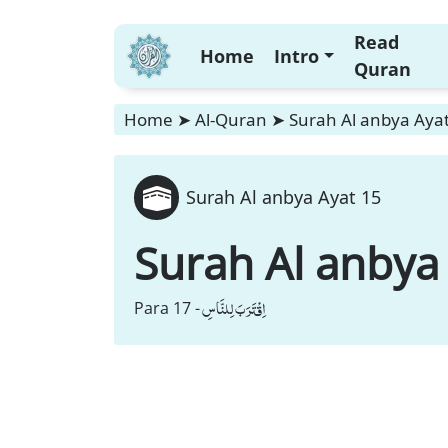
Read
Home
Intro
Quran
Home
➤
Al-Quran
➤
Surah Al anbya Aya
Surah Al anbya Ayat 15
Surah Al anbya
اِقْتَرَبَ لِلنَّاسِ
Para 17 -