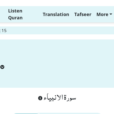
Listen
Translation
Tafseer
More
Quran
t 15
سورة الانبياء