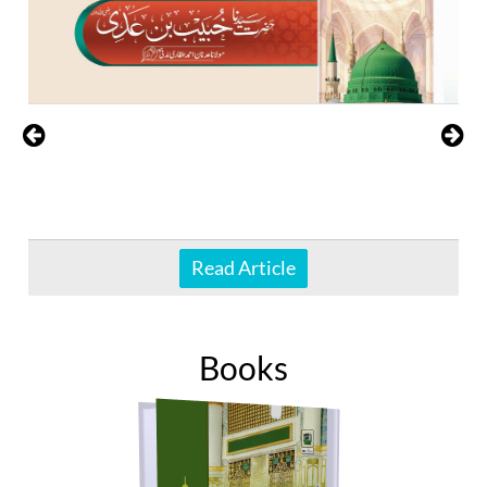
Read Article
Books