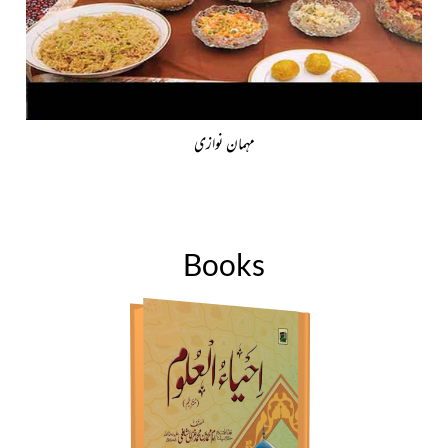
مہمان نوازی
Books