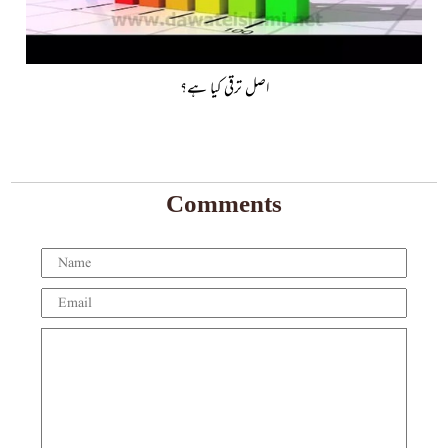
اصل ترقی کیا ہے؟
Comments