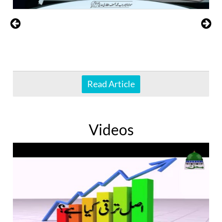
Read Article
Videos