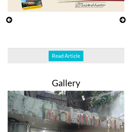
Read Article
Gallery