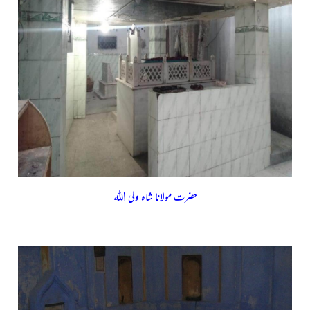
حضرت مولانا شاہ ولی اللہ