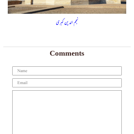
نجم الدین کبری
Comments