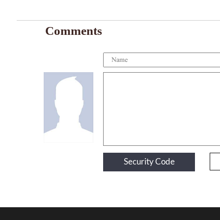
Comments
Security Code