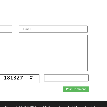
Post Comment