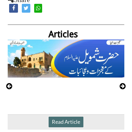
Articles
Read Article