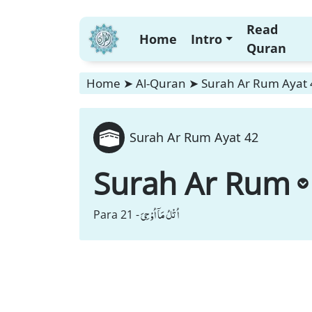
Read
Home
Intro
Quran
Home
➤
Al-Quran
➤
Surah Ar Rum Ayat 
Surah Ar Rum Ayat 42
Surah Ar Rum
اُتْلُ مَاۤ اُوْحِیَ
Para 21 -