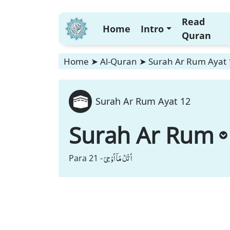
Read
Home
Intro
Quran
Home
➤
Al-Quran
➤
Surah Ar Rum Ayat 
Surah Ar Rum Ayat 12
Surah Ar Rum
اُتْلُ مَاۤ اُوْحِیَ
Para 21 -