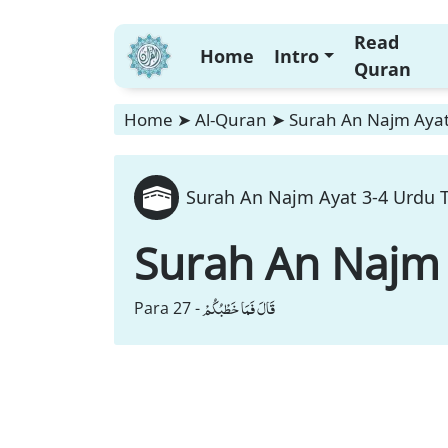
Read
Home
Intro
Quran
Home
➤
Al-Quran
➤
Surah An Najm Ayat 
Surah An Najm Ayat 3-4 Urdu T
Surah An Najm
قَالَ فَمَا خَطْبُكُمْ
Para 27 -