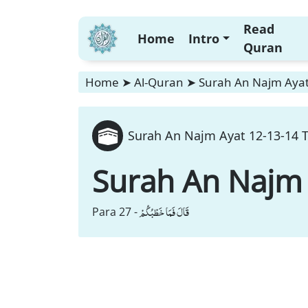
Read
Home
Intro
Quran
Home
➤
Al-Quran
➤
Surah An Najm Ayat 
Surah An Najm Ayat 12-13-14 T
Surah An Najm
قَالَ فَمَا خَطْبُكُمْ
Para 27 -