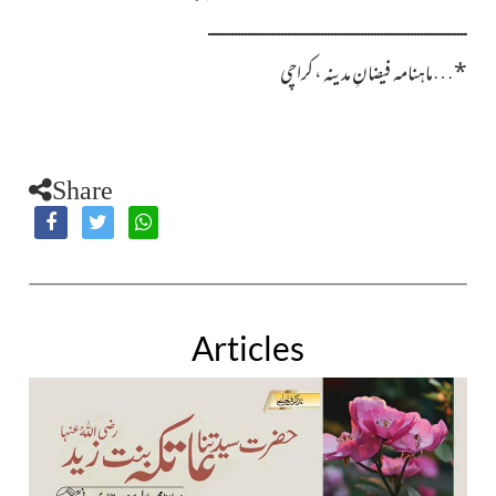
ــــــــــــــــــــــــــــــــــــــــــــــــــــــــــــــــــــــــــــــ
*
…
ماہنامہ فیضانِ مدینہ ، کراچی
Share
Articles