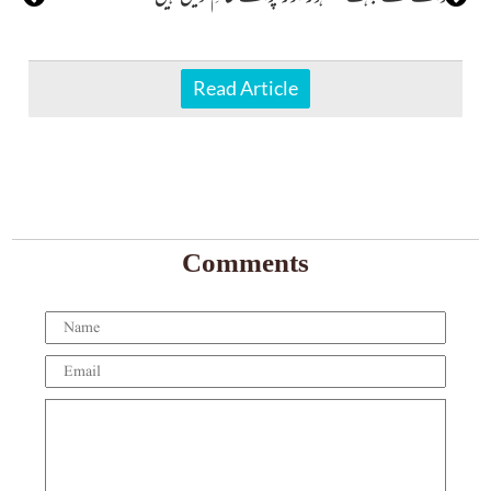
Read Article
Comments