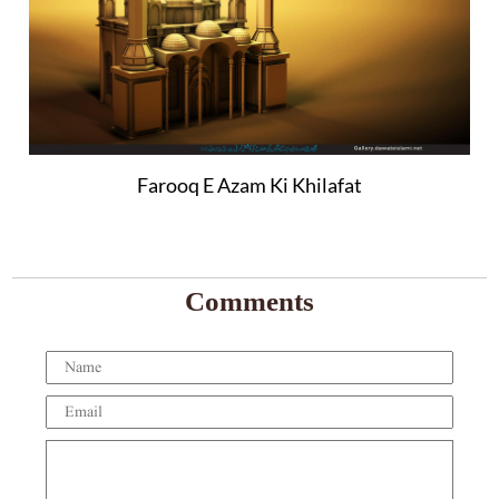
Farooq E Azam Ki Khilafat
Comments