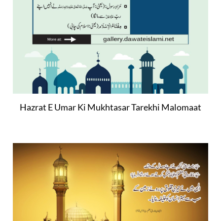
Hazrat E Umar Ki Mukhtasar Tarekhi Malomaat