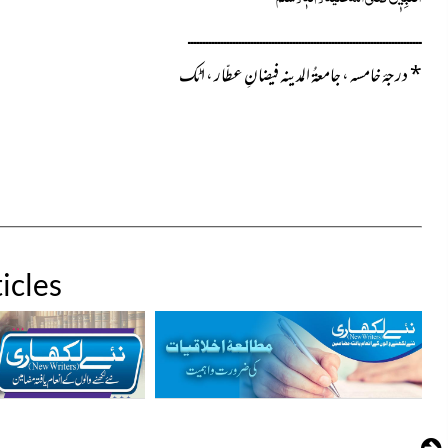
ــــــــــــــــــــــــــــــــــــــــــــــــــــــــــــــــــــــــــــــ
*
درجۂ خامسہ ، جامعۃُ المدینہ فیضانِ عطّار ، اٹک
icles