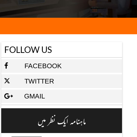
FOLLOW US
FACEBOOK
TWITTER
GMAIL
ماہنامہ ایک نظر میں