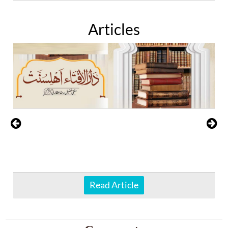
Articles
Read Article