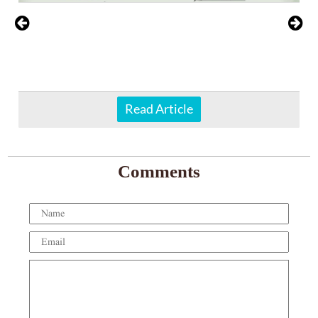
Read Article
Comments