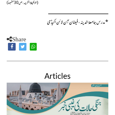
( الوظیفۃ الکریمہ ، ص30مفہوماً )
ــــــــــــــــــــــــــــــــــــــــــــــــــــــــــــــــــــــــــــــ
*
مدرس جامعۃ المدینہ ، فیضان آن لائن اکیڈمی
Share
Articles