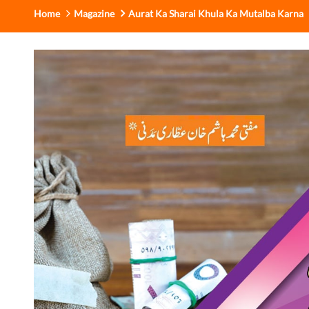
Home
Magazine
Aurat Ka Sharai Khula Ka Mutalba Karna