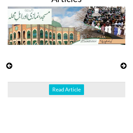
Read Article