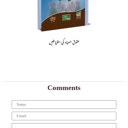
حقوق العباد کی احتیاطیں
Comments