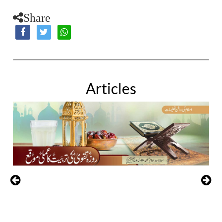
Share
Articles