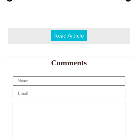
Read Article
Comments