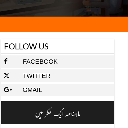
FOLLOW US
FACEBOOK
TWITTER
GMAIL
ماہنامہ ایک نظر میں