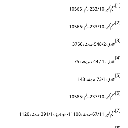
[1]
معجم کبیر ، 10 / 233 ، رقم : 10566
[2]
معجم کبیر ، 10 / 233 ، رقم : 10566
[3]
بخاری ، 2 / 548 ، حدیث : 3756
[4]
بخاری ، 1 / 44 ، حدیث : 75
[5]
بخاری ، 1 / 73 ، حدیث : 143
[6]
معجم کبیر ، 10 / 237 ، رقم : 10585
[7]
معجم کبیر ، 11 / 67 ، حدیث : 11108- حلیۃ الاولیاء ، 1 / 391 ، حدیث : 1120