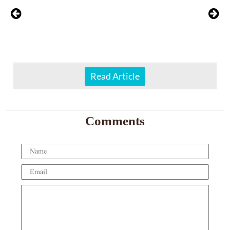
Read Article
Comments