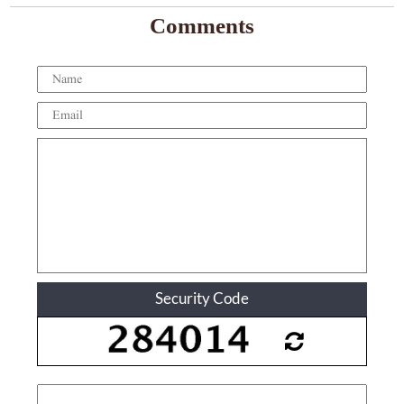
Comments
Security Code