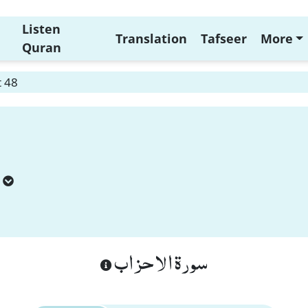
Listen
Translation
Tafseer
More
Quran
t 48
سورة الاحزاب