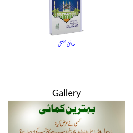
حدائق بخشش
Gallery