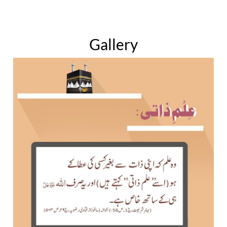
Gallery