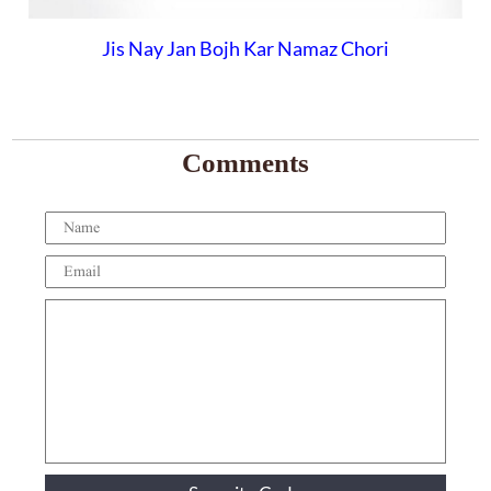
Jis Nay Jan Bojh Kar Namaz Chori
Comments