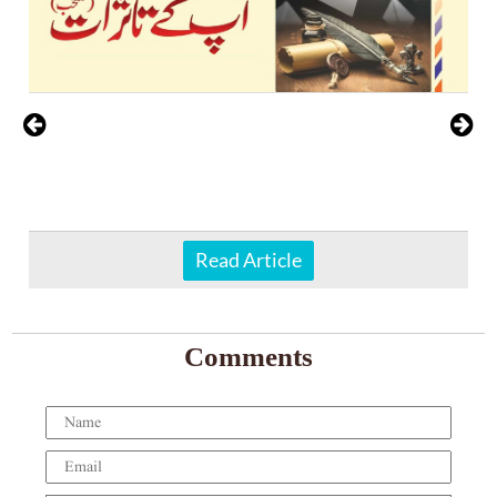
Read Article
Comments